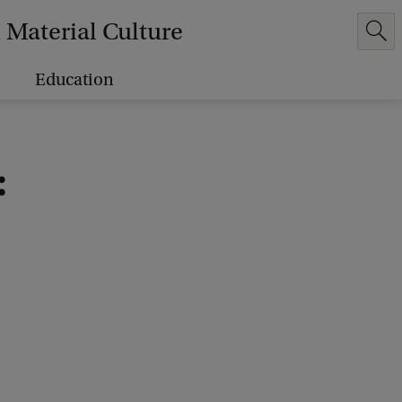
Material Culture
Education
: